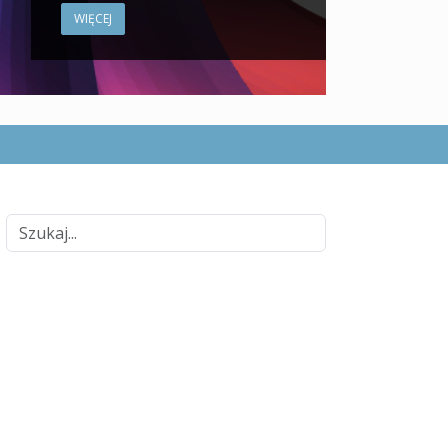
WIĘCEJ