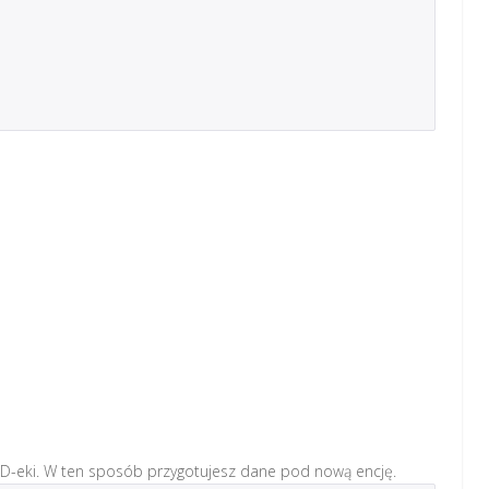
 ID-eki. W ten sposób przygotujesz dane pod nową encję.