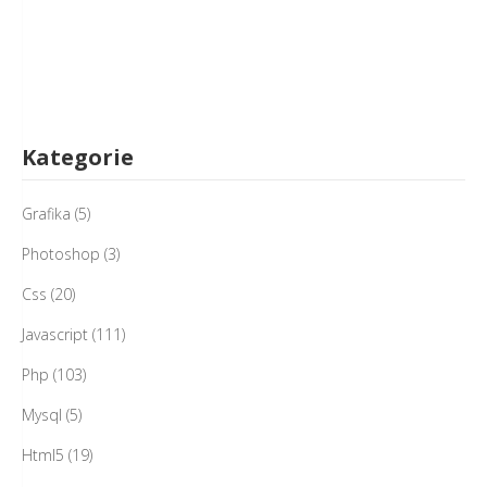
Kategorie
Grafika
(5)
Photoshop
(3)
Css
(20)
Javascript
(111)
Php
(103)
Mysql
(5)
Html5
(19)