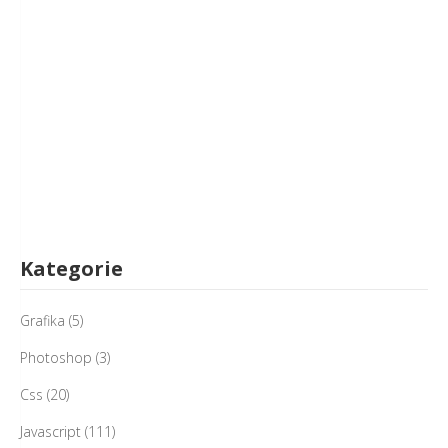
Kategorie
Grafika
(5)
Photoshop
(3)
Css
(20)
Javascript
(111)