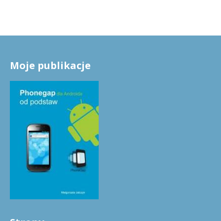
Moje publikacje