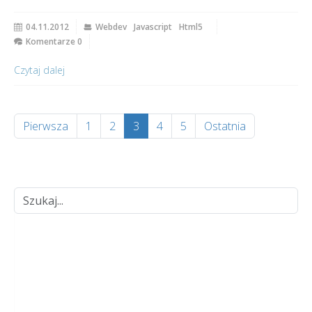
04.11.2012
Webdev
Javascript
Html5
Komentarze 0
Czytaj dalej
Pierwsza
1
2
3
4
5
Ostatnia